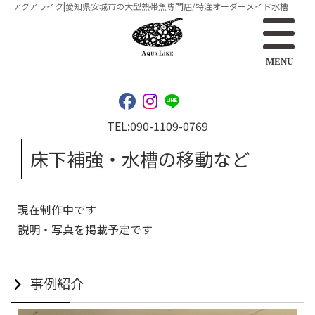
アクアライク|愛知県安城市の大型熱帯魚専門店/特注オーダーメイド水槽
MENU
TEL:
090-1109-0769
床下補強・水槽の移動など
現在制作中です
説明・写真を掲載予定です
事例紹介