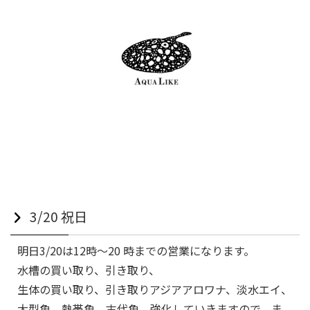
3/20 祝日
明日3/20は12時〜20 時までの営業になります。
水槽の買い取り、引き取り、
生体の買い取り、引き取りアジアアロワナ、淡水エイ、
大型魚、熱帯魚、古代魚、強化していきますので、ま