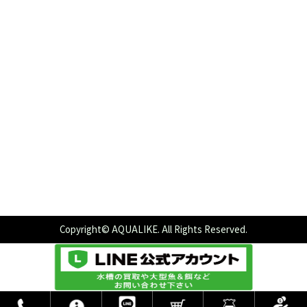
Copyright© AQUALIKE. All Rights Reserved.