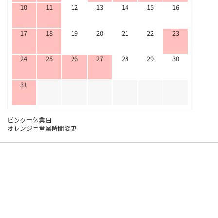
10
11
12
13
14
15
16
17
18
19
20
21
22
23
24
25
26
27
28
29
30
31
ピンク＝休業日
オレンジ＝営業時間変更