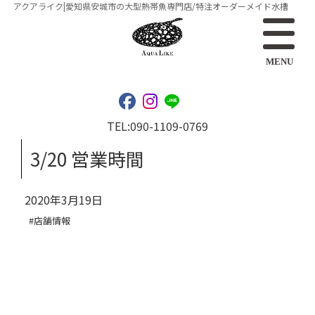
アクアライク|愛知県安城市の大型熱帯魚専門店/特注オーダーメイド水槽
MENU
TEL:
090-1109-0769
3/20 営業時間
2020年3月19日
#店舗情報