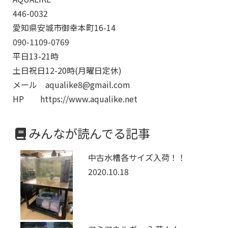
446-0032
愛知県安城市御幸本町16-14
090-1109-0769
平日13-21時
土日祝日12-20時(月曜日定休)
メール aqualike8@gmail.com
HP https://www.aqualike.net
みんなが読んでる記事
中古水槽各サイズ入荷！！
2020.10.18