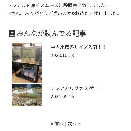
トラブルも無くスムーズに設置完了致しました。
Hさん、ありがとうございます&お待たせ致しました。
みんなが読んでる記事
中古水槽各サイズ入荷！！
2020.10.18
アミアカルヴァ 入荷！！
2021.05.16
« 前へ
次へ »