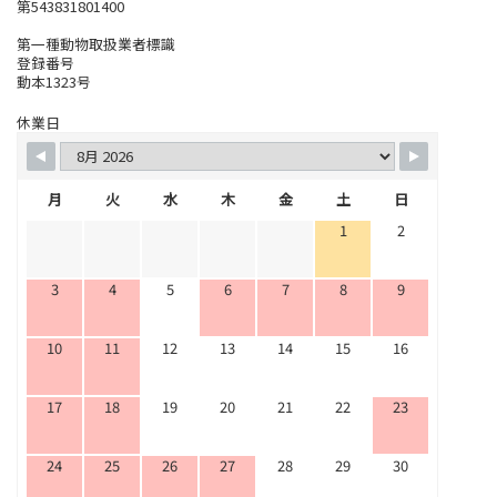
第543831801400
第一種動物取扱業者標識
登録番号
動本1323号
休業日
月
火
水
木
金
土
日
1
2
3
4
5
6
7
8
9
10
11
12
13
14
15
16
17
18
19
20
21
22
23
24
25
26
27
28
29
30