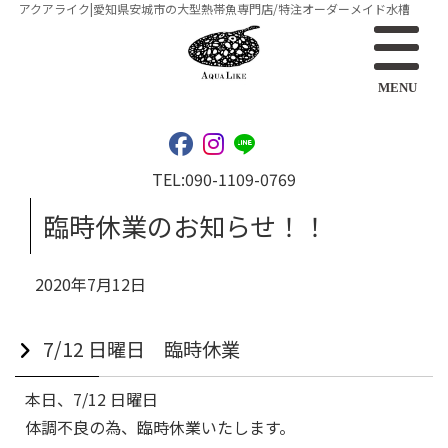
アクアライク|愛知県安城市の大型熱帯魚専門店/特注オーダーメイド水槽
MENU
TEL:
090-1109-0769
臨時休業のお知らせ！！
2020年7月12日
7/12 日曜日 臨時休業
本日、7/12 日曜日
体調不良の為、臨時休業いたします。