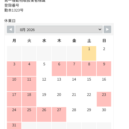
第一種動物取扱業者標識
登録番号
動本1323号
休業日
月
火
水
木
金
土
日
1
2
3
4
5
6
7
8
9
10
11
12
13
14
15
16
17
18
19
20
21
22
23
24
25
26
27
28
29
30
31