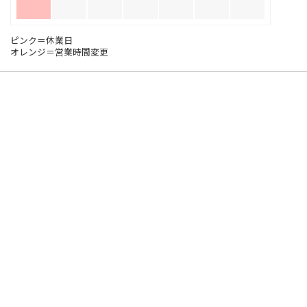
ピンク＝休業日
オレンジ＝営業時間変更