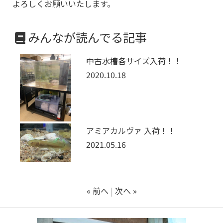
よろしくお願いいたします。
みんなが読んでる記事
中古水槽各サイズ入荷！！
2020.10.18
アミアカルヴァ 入荷！！
2021.05.16
« 前へ
次へ »