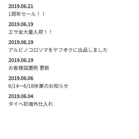
2019.06.21
1周年セール！！
2019.06.19
エサ金大量入荷！！
2019.06.19
アルビノコロソマをヤフオクに出品しました
2019.06.19
お客様設置例 更新
2019.06.06
6/14～6/18休業のお知らせ
2019.06.04
タイへ初海外仕入れ