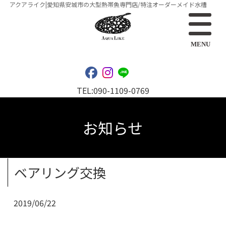
アクアライク|愛知県安城市の大型熱帯魚専門店/特注オーダーメイド水槽
MENU
TEL:
090-1109-0769
お知らせ
ベアリング交換
2019/06/22