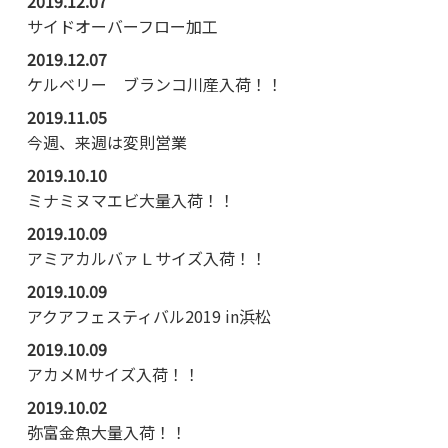
2019.12.07
サイドオーバーフロー加工
2019.12.07
ケルベリー ブランコ川産入荷！！
2019.11.05
今週、来週は変則営業
2019.10.10
ミナミヌマエビ大量入荷！！
2019.10.09
アミアカルバァＬサイズ入荷！！
2019.10.09
アクアフェスティバル2019 in浜松
2019.10.09
アカメMサイズ入荷！！
2019.10.02
弥富金魚大量入荷！！