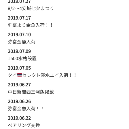
2019.07.27
8/2〜4安城七夕まつり
2019.07.17
弥富より金魚入荷！！
2019.07.10
弥富金魚入荷
2019.07.09
1500水槽設置
2019.07.05
タイ
セレクト淡水エイ入荷！！
2019.06.27
中日新聞西三河版掲載
2019.06.26
弥富金魚入荷！！
2019.06.22
ベアリング交換