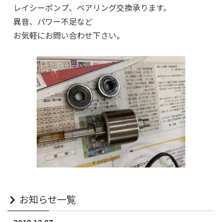
レイシーポンプ、ベアリング交換承ります。
異音、パワー不足など
お気軽にお問い合わせ下さい。
お知らせ一覧