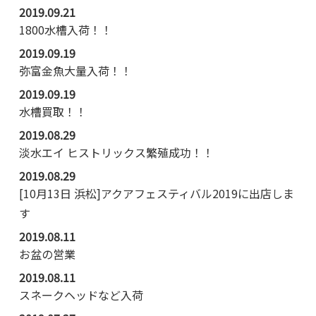
2019.09.21
1800水槽入荷！！
2019.09.19
弥富金魚大量入荷！！
2019.09.19
水槽買取！！
2019.08.29
淡水エイ ヒストリックス繁殖成功！！
2019.08.29
[10月13日 浜松]アクアフェスティバル2019に出店しま
す
2019.08.11
お盆の営業
2019.08.11
スネークヘッドなど入荷