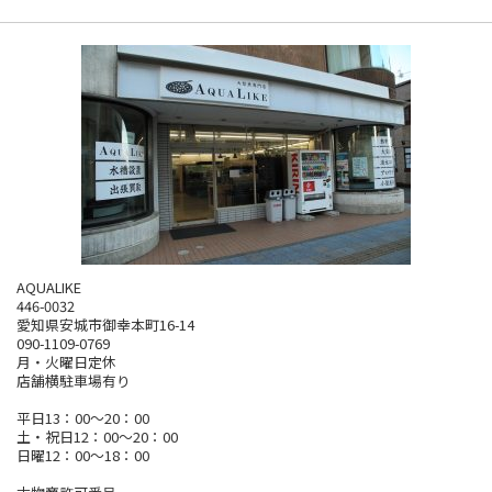
AQUALIKE
446-0032
愛知県安城市御幸本町16-14
090-1109-0769
月・火曜日定休
店舗横駐車場有り
平日13：00～20：00
土・祝日12：00～20：00
日曜12：00～18：00